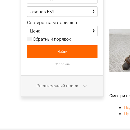
Сортировка материалов
Обратный порядок
Расширенный поиск
Смотрите
По
Пр