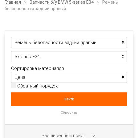
Главная
Запчасти б/у BMW 5-series E34
Ремень
безопасности задний правый
Сортировка материалов
Обратный порядок
Расширенный поиск