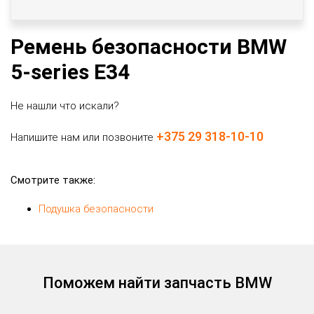
Ремень безопасности BMW
5-series E34
Не нашли что искали?
+375 29 318-10-10
Напишите нам или позвоните
Смотрите также:
Подушка безопасности
Поможем найти запчасть BMW