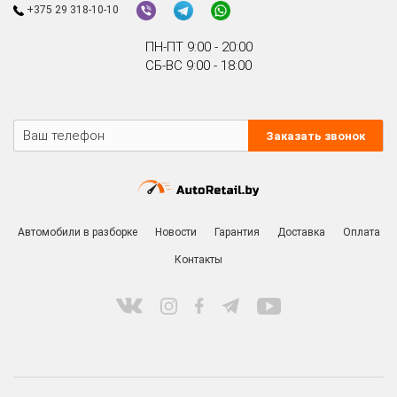
+375 29 318-10-10
ПН-ПТ 9:00 - 20:00
СБ-ВС 9:00 - 18:00
Заказать звонок
Автомобили в разборке
Новости
Гарантия
Доставка
Оплата
Контакты