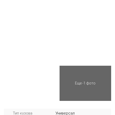
Еще -1 фото
Тип кузова
Универсал