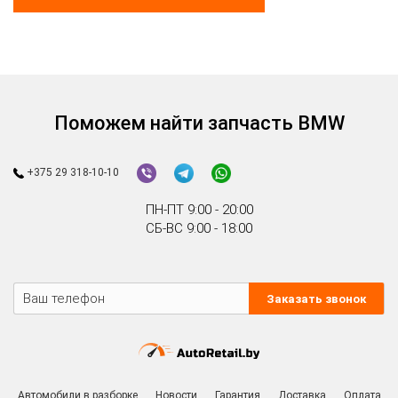
Поможем найти запчасть BMW
+375 29 318-10-10
ПН-ПТ 9:00 - 20:00
СБ-ВС 9:00 - 18:00
Заказать звонок
Автомобили в разборке
Новости
Гарантия
Доставка
Оплата